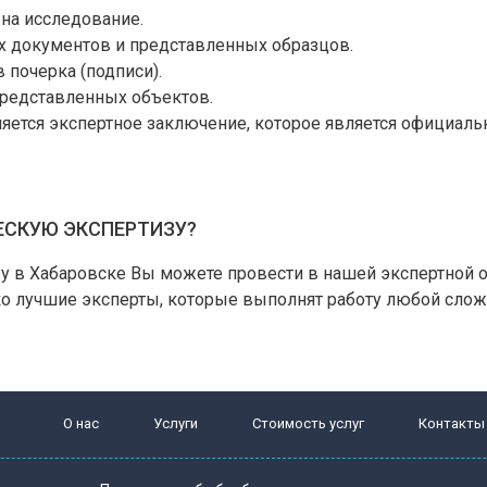
 на исследование.
 документов и представленных образцов.
 почерка (подписи).
представленных объектов.
яется экспертное заключение, которое является официаль
ЕСКУЮ ЭКСПЕРТИЗУ?
 в Хабаровске Вы можете провести в нашей экспертной 
ько лучшие эксперты, которые выполнят работу любой сло
О нас
Услуги
Стоимость услуг
Контакты