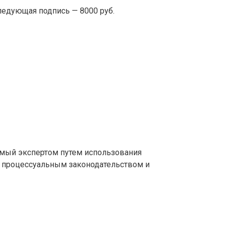
следующая подпись — 8000 руб.
мый экспертом путем использования
с процессуальным законодательством и