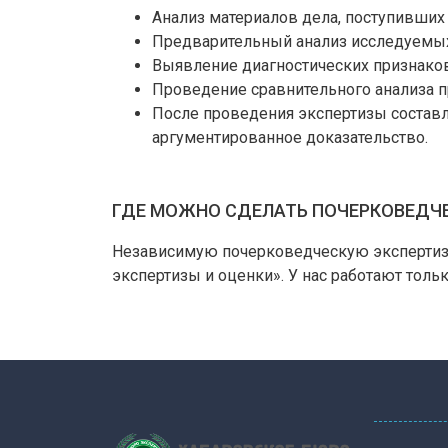
Анализ материалов дела, поступивших
Предварительный анализ исследуемых
Выявление диагностических признаков
Проведение сравнительного анализа 
После проведения экспертизы составл
аргументированное доказательство.
ГДЕ МОЖНО СДЕЛАТЬ ПОЧЕРКОВЕДЧ
Независимую почерковедческую экспертизу
экспертизы и оценки». У нас работают тол